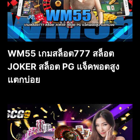
WM55 เกมสล็อต777 สล็อต
JOKER สล็อต PG แจ็คพอตสูง
แตกบ่อย