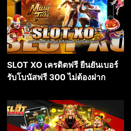
SLOT XO เครดิตฟรี ยืนยันเบอร์
รับโบนัสฟรี 300 ไม่ต้องฝาก