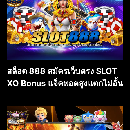
สล็อต 888 สมัครเว็บตรง SLOT
XO Bonus แจ็คพอตสูงแตกไม่อั้น