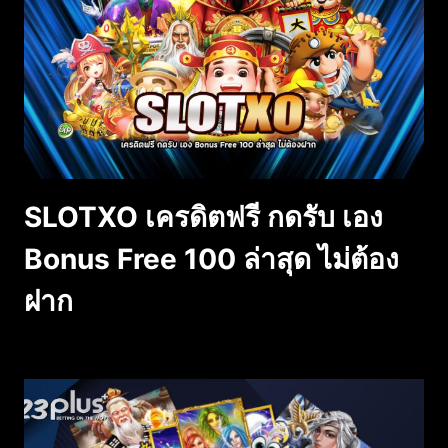
SLOTXO เครดิตฟรี กดรับ เอง
Bonus Free 100 ล่าสุด ไม่ต้อง
ฝาก