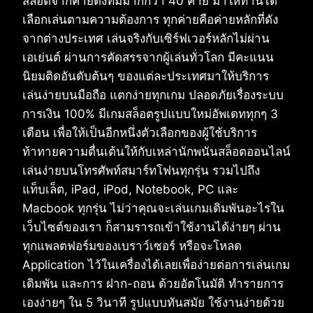
สล็อตจากค่ายดังที่มีมากกว่า 40 ค่าย มาให้ท่านได้
เลือกเล่นตามความต้องการ ทุกค่ายคือค่ายหลักที่ดัง
จากต่างประเทศ เล่นจริงกับเซิร์ฟเวอร์หลักไม่ผ่าน
เอเย่นต์ ผ่านการคัดสรรจากผู้เล่นทั่วโลก มีคะแนน
นิยมติดอันดับต้นๆ ของแต่ละประเทศมาให้บริการ
เล่นง่ายบนมือถือ แตกง่ายทุกเกม ปลอดภัยเรื่องระบบ
การเงิน 100% มีเกมสล็อตรูปแบบใหม่อัพเดททุกๆ 3
เดือน เพื่อให้เป็นอีกหนึ่งตัวเลือกของผู้ใช้บริการ
ท้าทายความตื่นเต้นให้กับเหล่านักพนันสล็อตออนไลน์
เล่นง่ายบนโทรศัพท์สมาร์ทโฟนทุกรุ่น รวมไปถึง
แท็บเล็ต, iPad, iPod, Notebook, PC และ
Macbook ทุกรุ่น ไม่ว่าคุณจะเล่นเกมเดิมพันอะไรใน
เว็บไซต์ของเรา ก็สามรารถเข้าใช้งานได้ง่ายๆ ผ่าน
ทุกแพลตฟอร์มของเบราว์เซอร์ หรือจะโหลด
Application ไว้ในเครื่องได้เลยเพื่อง่ายต่อการเล่นเกม
เดิมพัน และการ ฝาก-ถอน ด้วยอัตโนมัติ ทำรายการ
เองง่ายๆ ใน 5 วินาที รูปแบบทันสมัย ใช้งานง่ายด้วย