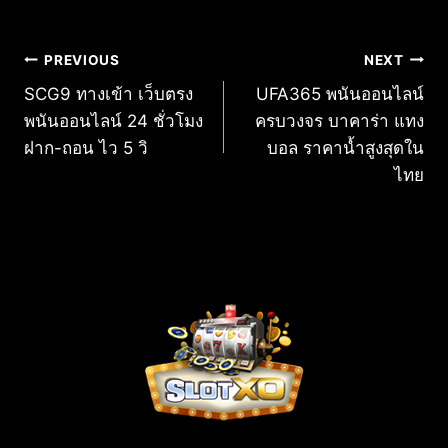
แนะแนว
PREVIOUS
NEXT
SCG9 ทางเข้า เว็บตรง
UFA365 พนันออนไลน์
เรื่อง
พนันออนไลน์ 24 ชั่วโมง
ครบวงจร บาคาร่า แทง
ฝาก-ถอน ไว 5 วิ
บอล ราคาน้ำสูงสุดใน
ไทย