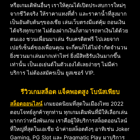
หรือเกมเดิพันอื่นๆ เราให้คุณได้เปิดประสบการใหม่ๆ
จากชีวิตจริง ให้ราคาแทงที่ต่ำ และราคาน้ำที่สูงมาก
เป็นอันดับต้นๆของเชีย เล่นเว็บตรงมีแต่คุ้ม ถอนเงิน
ได้จริงทุกบาท ไม่ต้องฝากเงินก็สามารถหาเงินได้ด้วย
ตนเอง ชวนเพื่อนมาเล่น รับเครดิตฟรี ไปเลยจาก
เปอร์เซ็นต์ของเพื่อนคุณ จะกี่คนก็ได้ไม่จำกัดจำนวน
ยิ่งชวนมาเล่นมากเท่าไหร่ ยิ่งมีสิทธิรับเงินมากขึ้น
เท่านั้น เป็นเอเย่นต์ในตัวเองได้เลยง่ายๆ ไม่มีค่า
บริการ ไม่ต้องสมัครเป็น ยูสเซอร์ VIP.
รีวิวเกมสล็อต แจ็คพอตสูง โบนัสเพียบ
สล็อตออนไลน์
เกมยอดนิยมที่สุดในเมืองไทย 2022
ตอบโจทย์ลูกค้าทุกท่าน ทุกเกมเดิมพันที่มีให้เลือกเล่น
มากกว่าหนึ่งพันเกม เราคือผู้ให้บริการสล็อตออนไลน์
ที่ใหญ่ที่สุดในเอเชีย นำค่ายสล็อตดังๆ อาทิเช่น Joker
Gaming, PG Slot และ Pragmatic Play มาบริการ