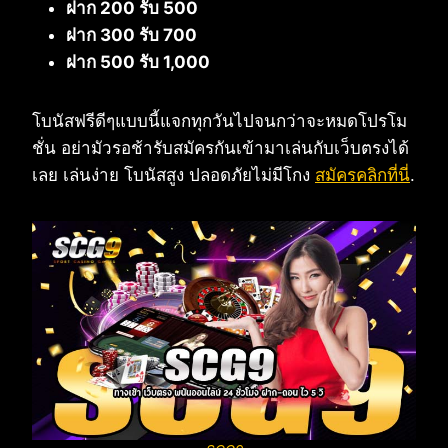
ฝาก 200 รับ 500
ฝาก 300 รับ 700
ฝาก 500 รับ 1,000
โบนัสฟรีดีๆแบบนี้แจกทุกวันไปจนกว่าจะหมดโปรโม
ชั่น อย่ามัวรอช้ารับสมัครกันเข้ามาเล่นกับเว็บตรงได้
เลย เล่นง่าย โบนัสสูง ปลอดภัยไม่มีโกง
สมัครคลิกที่นี่
.