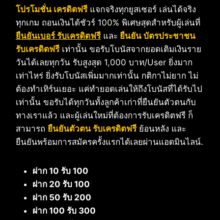
โปรโมชั่น เครดิตฟรี
แจกจริงทุกยูสเซอร์ เล่นได้จริง
ทุกเกม ถอนเงินได้ชัวร์ 100% พิเศษสุดสำหรับผู้เล่นที่
ยืนยันเบอร์ รับเครดิตฟรี
และ
ยืนยัน บัตรประชาชน
รับเครดิตฟรี
เท่านั้น ขอรับโบนัสจากยอดเติมเงินราย
วันได้เลยทุกวัน รับสูงสุด 1,000 บาท/User ยิ่งมาก
เท่าไหร่ ยิ่งรับโบนัสเพิ่มมากเท่านั้น กติกาไม่ยาก ไม่
ต้องทำเทิร์นเยอะ แค่ทำยอดเล่นให้ถึงโบนัสที่ได้รับไป
เท่านั้น ขอรับได้ทุกวันทั้งลูกค้าเก่าที่ยืนยันตัวตนกับ
ทางเราแล้ว และผู้เล่นใหม่ที่ต้องการรับเครดิตฟรี ก็
สามารถ
ยืนยันตัวตน รับเครดิตฟรี
ย้อนหลัง และ
ยืนยันพร้อมการสมัครครั้งแรกได้เลยผ่านแอดมินไลน์.
ฝาก 10 รับ 100
ฝาก 20 รับ 100
ฝาก 50 รับ 200
ฝาก 100 รับ 300