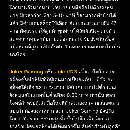
โลกมาแล้วมากมาย เล่นง่ายบนมือถือไม่ต้องลงทุน
มาก มีเวลาว่างเพียง 5-10 นาที ก็สามารถทำเงินได้
แล้ว มีค่ายเกมสล็อตให้เลือกเล่นเยอะมากมายถึง 47
ค่าย คัดสรรมาให้ลูกค้าทุกท่านได้สัมผัสถึงความมัน
และความคุ้มค่ากับเกมสล็อตทุกเกม รับประกันเรื่อง
แจ็คพอตที่สูงมาเป็นอันดับ 1 แตกง่าย แตกบ่อยไม่เป็น
รองใคร.
Joker Gaming
หรือ
Joker123
สล็อต มือถือ ค่าย
สล็อตชั้นนำที่มีสถิติผู้เล่นมากเป็นอันดับ 1 มีตัวเกม
สล็อตให้เลือกเล่นประมาณ 180 เกมแบบไม่ซ้ำ แถม
ยังหมุนสปินเบทขั้นต่ำเพียง 0.50 บาท เท่านั้น ตอบ
โจทย์สำหรับผู้เล่นมือใหม่ที่กำลังมองหาค่ายสล็อตเล่น
แบบไม่ต้องลงทุนมาก แถม Joker Gaming ยังปรับ
โอกาสอัตราการชนะสูงเพิ่มขึ้นไปอีก เพิ่มโอกาส
รางวัลแจ็คพอตที่จะได้เพิ่มมากขึ้น คุ้มค่าสำหรับลูกค้า