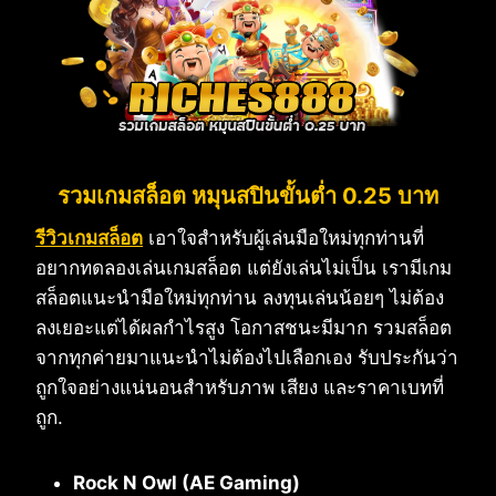
รวมเกมสล็อต หมุนสปินขั้นต่ำ 0.25 บาท
รีวิวเกมสล็อต
เอาใจสำหรับผู้เล่นมือใหม่ทุกท่านที่
อยากทดลองเล่นเกมสล็อต แต่ยังเล่นไม่เป็น เรามีเกม
สล็อตแนะนำมือใหม่ทุกท่าน ลงทุนเล่นน้อยๆ ไม่ต้อง
ลงเยอะแต่ได้ผลกำไรสูง โอกาสชนะมีมาก รวมสล็อต
จากทุกค่ายมาแนะนำไม่ต้องไปเลือกเอง รับประกันว่า
ถูกใจอย่างแน่นอนสำหรับภาพ เสียง และราคาเบทที่
ถูก.
Rock N Owl (AE Gaming)