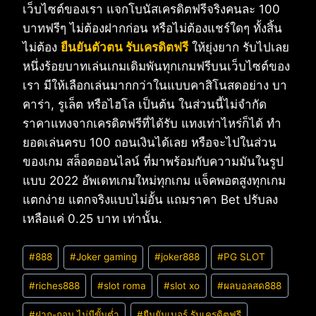
เว็บไซต์ของเรา แจกโบนัสเครดิตฟรีจริงคนละ 100
บาทฟรีๆ ไม่ต้องฝากก่อน หรือไม่ต้องแชร์ใดๆ ทั้งสิ้น
ไม่ต้อง
ยืนยันตัวตน รับเครดิตฟรี
ให้ยุ่งยาก รับไปเลย
หนึ่งร้อยบาทเล่นเกมเดิมพันทุกเกมฟรีบนเว็บไซต์ของ
เรา มีให้เลือกเล่นมากกว่าในแบบคาสิโนสดอย่าง บา
คาร่า, รูเล็ต หรือไฮโล เป็นต้น ในส่วนนี้ไม่จำกัด
ราคาแทงจากเครดิตฟรีที่ได้รับ แทงเท่าไหร่ก็ได้ ทำ
ยอดเล่นครบ 100 ถอนเงินได้เลย หรือจะไปในส่วน
ของเกม สล็อตออนไลน์ ที่มาพร้อมกับความมันในรูป
แบบ 2022 อัพเดทเกมใหม่ทุกเกม แจ็คพอตสูงทุกเกม
แตกง่าย แตกจริงแบบไม่อั้น แถมราคา Bet ปรับลง
เหลือแค่ 0.25 บาท เท่านั้น.
Post
#
888
#
Joker gaming
#
joker888
#
PG SLOT
Tags:
#
riches888
#
slot roma
#
slot xo
#
ผลบอลสด888
#
ฝาก-ถอน ไม่มีขั้นต่ำ
#
ยืนยันเบอร์ รับเครดิตฟรี