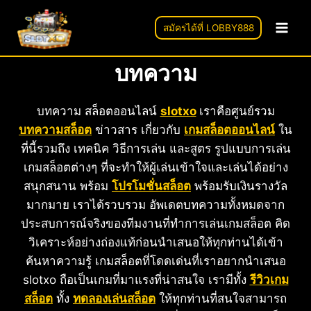
Skip
to
สมัครได้ที่ LOBBY888
content
บทความ
บทความ สล็อตออนไลน์
slotxo
เราคือศูนย์รวม
บทความสล็อต
ข่าวสาร เกี่ยวกับ
เกมสล็อตออนไลน์
ใน
ที่นี้รวมถึง เทคนิค วิธีการเล่น และสูตร รูปแบบการเล่น
เกมสล็อตต่างๆ ที่จะทำให้ผู้เล่นเข้าใจและเล่นได้อย่าง
สนุกสนาน พร้อม
โปรโมชั่นสล็อต
พร้อมรับเงินรางวัล
มากมาย เราได้รวบรวม อัพเดตบทความทั้งหมดจาก
ประสบการณ์จริงของทีมงานที่ทำการเล่นเกมสล็อต คิด
วิเคราะห์อย่างถ่องแท้ก่อนนำเสนอให้ทุกท่านได้เข้า
ค้นหาความรู้ เกมสล็อตที่โดดเด่นที่เราอยากนำเสนอ
slotxo ถือเป็นเกมที่มาแรงที่น่าสนใจ เรามีทั้ง
รีวิวเกม
สล็อต
ทั้ง
ทดลองเล่นสล็อต
ให้ทุกท่านที่สนใจสามารถ