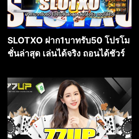
SLOTXO ฝาก1บาทรับ50 โปรโม
ชั่นล่าสุด เล่นได้จริง ถอนได้ชัวร์