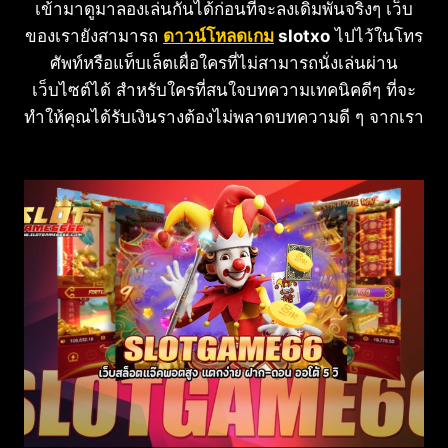
เข้ามาดูมาลองเล่นกันได้ก่อนที่จะลงเดิมพันจริงๆ เว็บ
ของเรายังสามารถ
ดาวน์โหลดเกม
slotxo
ไปไว้ในโทร
ศัพท์หรือแท็บเล็ตเผื่อใครที่ไม่สามารถนั่งเล่นผ่าน
เว็บไซต์ได้ สำหรับใครที่สนใจบทความเทคนิคดีๆ ที่จะ
ทำให้คุณได้รับเงินรางต้องไม่พลาดบทความดี ๆ จากเรา