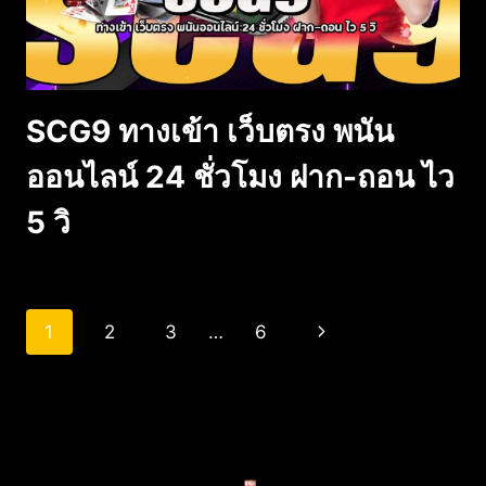
SCG9 ทางเข้า เว็บตรง พนัน
ออนไลน์ 24 ชั่วโมง ฝาก-ถอน ไว
5 วิ
Page
Next
1
2
3
…
6
navigation
Page