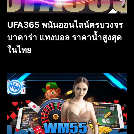
UFA365 พนันออนไลน์ครบวงจร
บาคาร่า แทงบอล ราคาน้ำสูงสุด
ในไทย