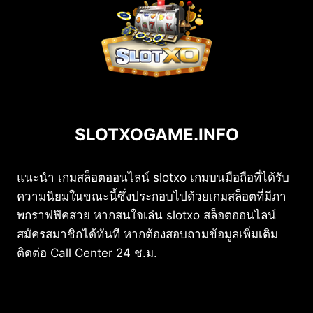
SLOTXOGAME.INFO
แนะนำ เกมสล็อตออนไลน์ slotxo เกมบนมือถือที่ได้รับ
ความนิยมในขณะนี้ซึ่งประกอบไปด้วยเกมสล็อตที่มีภา
พกราฟฟิคสวย หากสนใจเล่น slotxo สล็อตออนไลน์
สมัครสมาชิกได้ทันที หากต้องสอบถามข้อมูลเพิ่มเติม
ติดต่อ Call Center 24 ช.ม.