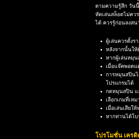
ตามความรู้สึก วันน
หัดเล่นสล็อตไม่คว
ได้ ควรรู้ก่อนลงสน
ผู้เล่นควรตั้
หลังจากนั้นให้
หากผู้เล่นหมุ
เมื่อแจ๊คพอตแ
การหมุนสปินไม
โปรแกรมได้
กดหมุนสปิน แ
เลือกเกมที่เห
เมื่อเล่นเสียใ
หากท่านได้โบน
โปรโมชั่น เครดิ