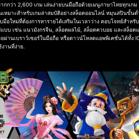
มากกว่า 2,600 เกม เล่นง่ายบนมือถือด้วยเมนูภาษาไทยทุกเกม
้นเหมาะสำหรับเกมล่าสมบัติอย่างสล็อตออนไลน์ หมุนสปินขั้นต
มือใหม่ที่ต้องการหารายได้เสริมในเวลาว่าง ตอบโจทย์สำหรับผู้
แบบ เช่น แนวมังกรจีน, สล็อตผลไม้, สล็อตควบอย และสล็อตแ
่ายผ่านเบราว์เซอร์ในมือถือ หรือดาวน์โหลดแอพพิเคชั่นได้ทั้ง
งานที่ง่าย.