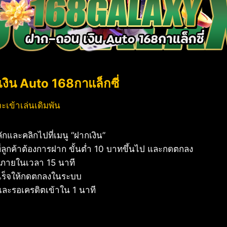
เงิน Auto 168กาแล็กซี่
่จะเข้าเล่นเดิมพัน
กและคลิกไปที่เมนู “ฝากเงิน”
ี่ลูกค้าต้องการฝาก ขั้นต่ำ 10 บาทขึ้นไป และกดตกลง
ภายในเวลา 15 นาที
ำเร็จให้กดตกลงในระบบ
 และรอเครดิตเข้าใน 1 นาที