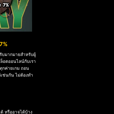
 7%
กรับมากมายสำหรับผู้
มสล็อตออนไลน์กับเรา
ห์ทุกค่ายเกม ถอน
เช่นกัน ไม่ต้องทำ
ด้ หรืออาจได้บ้าง