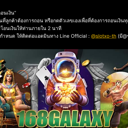
ถอนเงิน”
นที่ลูกค้าต้องการถอน หรือกดตัวเลขเองเพื่อที่ต้องการถอนเงิ
อนเงินให้ท่านภายใน 2 นาที
่กำหนด ให้ติดต่อแอดมินทาง Line Official :
@slotxo-th
(มี@