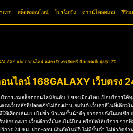
้าแรก
สล็อตออนไลน์
โปรโมชั่น
ดาวน์โหลดเกม
รีวิว
ALAXY สล็อตออนไลน์ สมัครรับเครดิตฟรี คืนยอดเสียสูงสุด 7%
อนไลน์ 168GALAXY เว็บตรง 24
ห้บริการเกมสล็อตออนไลน์อันดับ 1 ของเมืองไทย เปิดบริการให้ทุ
ตรงเว็บหลักที่ปลอดภัยไม่ต้องผ่านเอเย่นต์ เว็บคาสิโนที่เดียวใ
ี่มีให้เลือกเล่นแบบไม่ซ้ำ นำเกมชั้นนำดีๆ จากค่ายดังในเอเชี
อร์หลักของเรา เว็บเดียวที่มั่นคงไม่มีโกง หรือปิดให้บริการ จ
บริการ 24 ชม. ฝาก-ถอน เงินอัตโนมัติ ไม่มีขั้นต่ำ ไม่จำกัดจำน