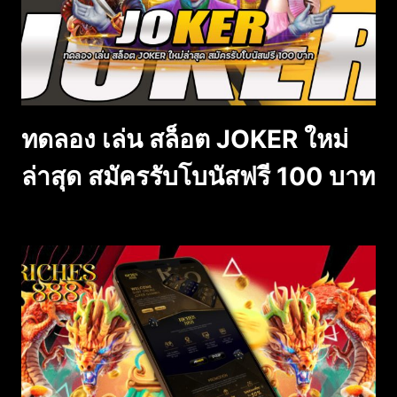
ทดลอง เล่น สล็อต JOKER ใหม่
ล่าสุด สมัครรับโบนัสฟรี 100 บาท