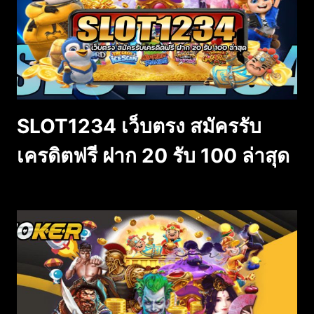
SLOT1234 เว็บตรง สมัครรับ
เครดิตฟรี ฝาก 20 รับ 100 ล่าสุด