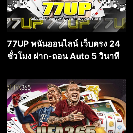
77UP พนันออนไลน์ เว็บตรง 24
ชั่วโมง ฝาก-ถอน Auto 5 วินาที