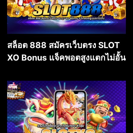
สล็อต 888 สมัครเว็บตรง SLOT
XO Bonus แจ็คพอตสูงแตกไม่อั้น