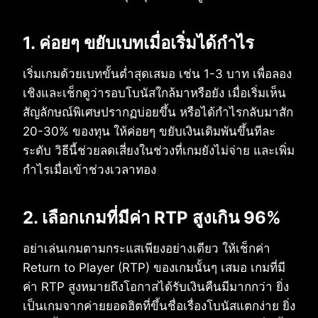
1. ค่อยๆ ขยับเบทเมื่อเริ่มได้กำไร
เริ่มเกมด้วยเบทขั้นต่ำสุดเสมอ เช่น 1-3 บาท เพื่อลอง
เชิงและเช็กดูว่ารอบโบนัสใกล้มาหรือยัง เมื่อเริ่มเห็น
สัญลักษณ์พิเศษปรากฏบ่อยขึ้น หรือได้กำไรกลับมาสัก
20-30% ของทุน ให้ค่อยๆ ขยับเงินเดิมพันขึ้นทีละ
ระดับ วิธีนี้ช่วยลดเสี่ยงในช่วงที่เกมยังไม่จ่าย และเพิ่ม
กำไรเมื่อเข้าช่วงเวลาทอง
2. เลือกเกมที่มีค่า RTP สูงเกิน 96%
อย่าเล่นเกมตามกระแสเพียงอย่างเดียว ให้เช็กค่า
Return to Player (RTP) ของเกมนั้นๆ เสมอ เกมที่มี
ค่า RTP สูงหมายถึงโอกาสได้รับเงินคืนมีมากกว่า ยิ่ง
เป็นเกมจากค่ายยอดฮิตที่ขึ้นชื่อเรื่องโบนัสแตกง่าย ยิ่ง