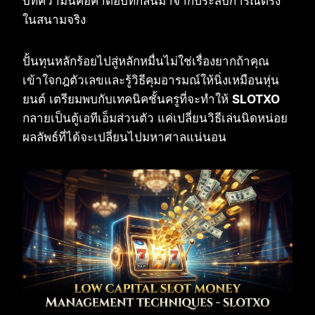
บทความนี้คือคำตอบที่กลั่นมาจากประสบการณ์ตรง
ในสนามจริง
ปั้นทุนหลักร้อยไปสู่หลักหมื่นไม่ใช่เรื่องยากถ้าคุณ
เข้าใจกฎตัวเลขและรู้วิธีคุมอารมณ์ให้นิ่งเหมือนหุ่น
ยนต์ เตรียมพบกับเทคนิคชั้นครูที่จะทำให้
SLOTXO
กลายเป็นตู้เอทีเอ็มส่วนตัว แค่เปลี่ยนวิธีเล่นนิดหน่อย
ผลลัพธ์ที่ได้จะเปลี่ยนไปมหาศาลแน่นอน