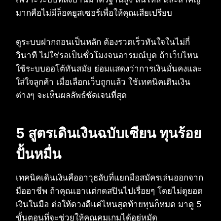
มากคือไม่มีล็อคยูสเซอร์เพื่อให้คุณเสียเปรียบ
ดูระบบฝากถอนเป็นหลัก ต้องรวดเร็วทันใจในไม่กี่
วินาที ไม่ใช่รอเป็นชั่วโมงจนอารมณ์บูด ถ้าเว็บไหน
ใช้ระบบออโต้ทันสมัย ย่อมแสดงว่าการเงินมั่นคงและ
ใส่ใจลูกค้า เมื่อเลือกเว็บถูกแล้ว ใช้เทคนิคเดินเงิน
ต่างๆ จะเห็นผลลัพธ์ชัดเจนที่สุด
5 สูตรเดินเงินฉบับเซียน ทุนร้อย
ปั้นหมื่น
เทคนิคเดินเงินคืออาวุธลับที่แยกมือสมัครเล่นออกจาก
มืออาชีพ ถ้าคุณเอาแต่กดสปินไปเรื่อยๆ โดยไม่ดูยอด
เงินในมือ ต่อให้ดวงดีแค่ไหนสุดท้ายทุนก็หมด มาดู 5
ขั้นตอนที่จะช่วยให้คุณคุมเกมได้อยู่หมัด