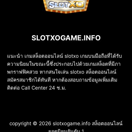
SLOTXOGAME.INFO
แนะนำ เกมสล็อตออนไลน์ slotxo เกมบนมือถือที่ได้รับ
ความนิยมในขณะนี้ซึ่งประกอบไปด้วยเกมสล็อตที่มีภา
พกราฟฟิคสวย หากสนใจเล่น slotxo สล็อตออนไลน์
สมัครสมาชิกได้ทันที หากต้องสอบถามข้อมูลเพิ่มเติม
ติดต่อ Call Center 24 ช.ม.
copyright © 2026 slotxogame.info สล็อตออนไลน์
ยอดนิยมอันดับ 1