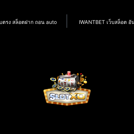
ว็บตรง สล็อตฝาก ถอน auto
IWANTBET เว็บสล็อต อัน