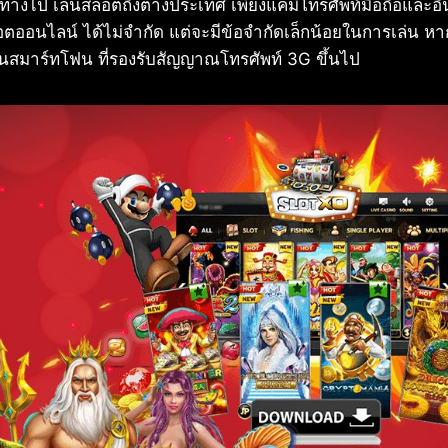
นทางไป เล่นสล็อตถึงต่างประเทศ เพียงแค่มีโทรศัพท์มือถือและอิน
ตออนไลน์ ได้ไม่จำกัด แต่จะมีข้อจำกัดเล็กน้อยในการเล่น หา
ป็นสมาร์ทโฟน ที่รองรับสัญญาณโทรศัพท์ 3G ขึ้นไป