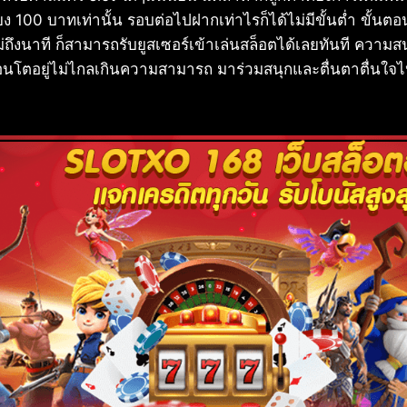
ยง 100 บาทเท่านั้น รอบต่อไปฝากเท่าไรก็ได้ไม่มีขั้นต่ำ ขั้นตอ
ถึงนาที ก็สามารถรับยูสเซอร์เข้าเล่นสล็อตได้เลยทันที ความสนุก
อนโตอยู่ไม่ไกลเกินความสามารถ มาร่วมสนุกและตื่นตาตื่นใจไ