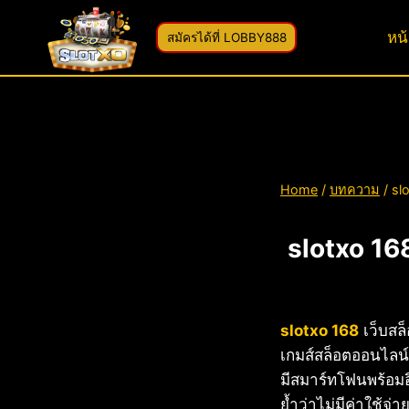
Skip
to
หน
สมัครได้ที่ LOBBY888
content
Home
/
บทความ
/
sl
slotxo 168
slotxo 168
เว็บสล็
เกมส์สล็อตออนไลน์
มีสมาร์ทโฟนพร้อมอิ
ย้ำว่าไม่มีค่าใช้จ