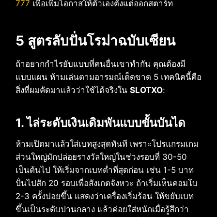
777
เพื่อเพิ่มโอกาสให้ตัวเองตั้งแต่ออกสตาร์ท
5 สูตรลับปั่นโรม่าฉบับเซียน
ถ้าอยากกำไรยับแบบที่คนอื่นเขาทำกัน คุณต้องมี
แบบแผน ห้ามเล่นตามอารมณ์เด็ดขาด 5 เทคนิคนี้คือ
สิ่งที่ผมคัดมาแล้วว่าใช้ได้จริงใน
SLOTXO
:
1. ไล่ระดับเงินเดิมพันแบบขั้นบันได
ห้ามเปิดมาแล้วใส่เบทสูงสุดทันที เพราะโปรแกรมเกม
ส่วนใหญ่มักปล่อยรางวัลใหญ่ในช่วงรอบที่ 30-50
เป็นต้นไป ให้เริ่มจากเบทต่ำที่สุดก่อน เช่น 1-5 บาท
ปั่นไปสัก 20 รอบเพื่อสังเกตจังหวะ ถ้าเริ่มเห็นคอมโบ
2-3 ครั้งบ่อยขึ้น แสดงว่าเครื่องเริ่มร้อน ให้ขยับเบท
ขึ้นเป็นระดับปานกลาง แล้วค่อยใส่หนักเมื่อรู้สึกว่า