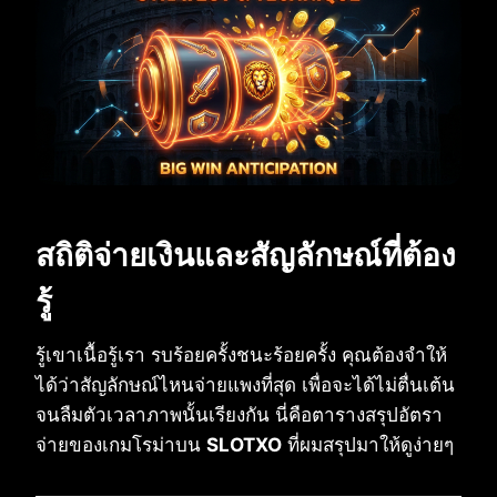
สถิติจ่ายเงินและสัญลักษณ์ที่ต้อง
รู้
รู้เขาเนื้อรู้เรา รบร้อยครั้งชนะร้อยครั้ง คุณต้องจำให้
ได้ว่าสัญลักษณ์ไหนจ่ายแพงที่สุด เพื่อจะได้ไม่ตื่นเต้น
จนลืมตัวเวลาภาพนั้นเรียงกัน นี่คือตารางสรุปอัตรา
จ่ายของเกมโรม่าบน
SLOTXO
ที่ผมสรุปมาให้ดูง่ายๆ