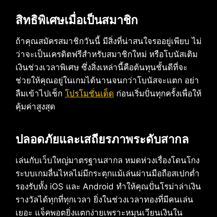
สิทธิพิเศษเมื่อเป็นสมาชิก
ถ้าคุณสมัครสมาชิกวันนี้ มีสิ่งที่น่าสนใจรออยู่เพียบ ไม่
ว่าจะเป็นเครดิตฟรีสำหรับสมาชิกใหม่ หรือโบนัสเติม
เงินช่วงเวลาพิเศษ ซึ่งสิ่งเหล่านี้คือต้นทุนชั้นดีที่จะ
ช่วยให้คุณอยู่ในเกมได้นานจนกว่าโบนัสจะแตก อย่า
ลืมเข้าไปเช็ก
โปรโมชั่นเด็ด
ก่อนเริ่มปั่นทุกครั้งเพื่อให้
คุ้มค่าสูงสุด
ปลอดภัยและเสถียรภาพระดับสากล
เล่นกับเว็บใหญ่มาตรฐานสากล หมดห่วงเรื่องโดนโกง
ระบบเกมลื่นไหลไม่มีกระตุกแม้เล่นผ่านมือถือสเปกต่ำ
รองรับทั้ง iOS และ Android ทำให้คุณปั่นโรม่าล่าเงิน
รางวัลได้ทุกที่ทุกเวลา ยิ่งในช่วงเวลาทองที่มีคนเล่น
เยอะ แจ็คพอตยิ่งแตกง่ายเพราะหมุนเวียนเงินใน