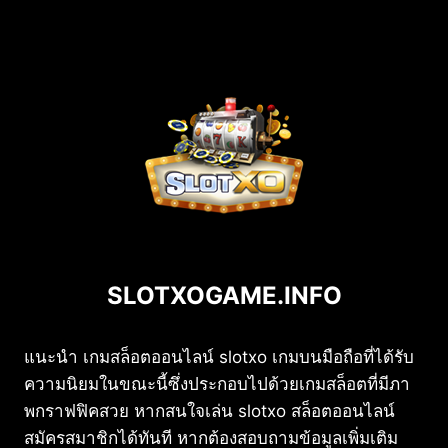
SLOTXOGAME.INFO
แนะนำ เกมสล็อตออนไลน์ slotxo เกมบนมือถือที่ได้รับ
ความนิยมในขณะนี้ซึ่งประกอบไปด้วยเกมสล็อตที่มีภา
พกราฟฟิคสวย หากสนใจเล่น slotxo สล็อตออนไลน์
สมัครสมาชิกได้ทันที หากต้องสอบถามข้อมูลเพิ่มเติม