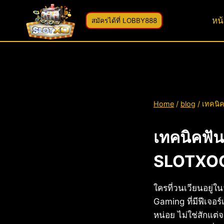
Skip
to
หน
สมัครได้ที่ LOBBY888
content
Home
/
blog
/
เทคนิ
เทคนิคฟัน
SLOTXO
ใครที่วนเวียนอยู่ใ
Gaming ที่มีฟีเจอร
หน่อย ไม่ใช่สักแต่