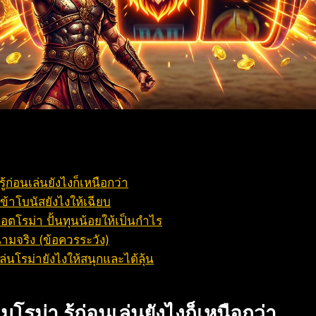
้ก่อนเล่นยังไงก็เหนือกว่า
ข้าโบนัสยังไงให้เฉียบ
็อตโรม่า ปั้นทุนน้อยให้เป็นกำไร
สนามจริง (ข้อควรระวัง)
่นโรม่ายังไงให้สนุกและได้ลุ้น
รม่า รู้ก่อนเล่นยังไงก็เหนือกว่า