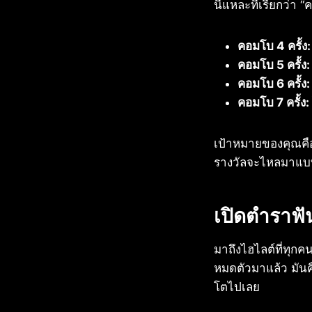
นี่แหละที่เรียกว่า “
คอมโบ 4 ครั้ง:
คอมโบ 5 ครั้ง:
คอมโบ 6 ครั้ง:
คอมโบ 7 ครั้ง:
เป้าหมายของคุณคือป
รางวัลจะไหลมาแบบไ
เปิดตำราฟัน
มาถึงไฮไลต์ที่ทุ
หมดตัวมาแล้ว มันค
โตไปเลย