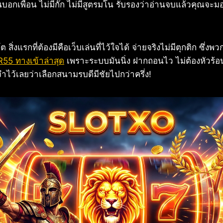
บอกเพื่อน ไม่มีกั๊ก ไม่มีสูตรมโน รับรองว่าอ่านจบแล้วคุณจะม
สิ่งแรกที่ต้องมีคือเว็บเล่นที่ไว้ใจได้ จ่ายจริงไม่มีตุกติก ซึ่งพ
5 ทางเข้าล่าสุด
เพราะระบบมันนิ่ง ฝากถอนไว ไม่ต้องหัวร
จำไว้เลยว่าเลือกสนามรบดีมีชัยไปกว่าครึ่ง!