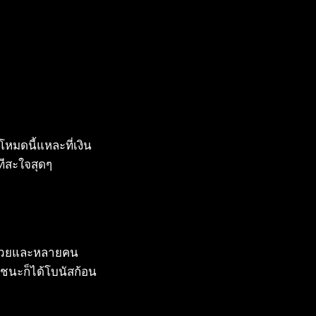
โหมดนี้แหละที่เงิน
ทีสะใจสุดๆ
คนรวยและหลายคน
นชนะก็ได้โบนัสก้อน