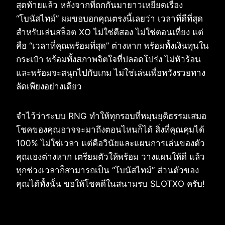
สุดท้ายแล้ว หลังจากที่ถกกันมายาวเหยียดเรื่อง
“โบนัสไทม์” ผมขอบอกคุณตรงนี้เลยว่า เวลาที่ดีที่สุด
สำหรับเล่นสล็อต XO ไม่ใช่ตีสอง ไม่ใช่ตอนเที่ยง แต่
คือ “เวลาที่คุณพร้อมที่สุด” ต่างหาก พร้อมทั้งเงินทุนใน
กระเป๋า พร้อมทั้งสภาพจิตใจที่ปลอดโปร่ง ไม่หัวร้อน
และพร้อมจะสนุกไปกับเกม ไม่ใช่เล่นเพื่อหวังรวยทาง
ลัดเพียงอย่างเดียว
จำไว้ว่าระบบ RNG ทำให้ทุกรอบที่หมุนยุติธรรมเสมอ
โชคของคุณอาจจะมาถึงตอนไหนก็ได้ สิ่งที่คุณคุมได้
100% ไม่ใช่เวลา แต่คือวินัยและแผนการเล่นของตัว
คุณเองต่างหาก เตรียมตัวให้พร้อม วางแผนให้ดี แล้ว
ทุกช่วงเวลาก็สามารถเป็น “โบนัสไทม์” ส่วนตัวของ
คุณได้ทั้งนั้น ขอให้โชคดีในสนามรบ SLOTXO ครับ!