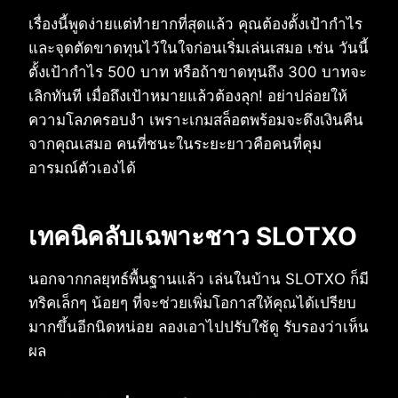
เรื่องนี้พูดง่ายแต่ทำยากที่สุดแล้ว คุณต้องตั้งเป้ากำไร
และจุดตัดขาดทุนไว้ในใจก่อนเริ่มเล่นเสมอ เช่น วันนี้
ตั้งเป้ากำไร 500 บาท หรือถ้าขาดทุนถึง 300 บาทจะ
เลิกทันที เมื่อถึงเป้าหมายแล้วต้องลุก! อย่าปล่อยให้
ความโลภครอบงำ เพราะเกมสล็อตพร้อมจะดึงเงินคืน
จากคุณเสมอ คนที่ชนะในระยะยาวคือคนที่คุม
อารมณ์ตัวเองได้
เทคนิคลับเฉพาะชาว SLOTXO
นอกจากกลยุทธ์พื้นฐานแล้ว เล่นในบ้าน SLOTXO ก็มี
ทริคเล็กๆ น้อยๆ ที่จะช่วยเพิ่มโอกาสให้คุณได้เปรียบ
มากขึ้นอีกนิดหน่อย ลองเอาไปปรับใช้ดู รับรองว่าเห็น
ผล