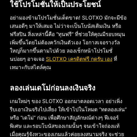
ใช้โปรโมชั่นให้เป็นประโยชน์
อย่ามองข้ามโปรโมชั่นเด็ดขาด! SLOTXO มักจะมีข้อ
เสนอดีๆ มาให้เสมอ ไม่ว่าจะเป็นโบนัสเติมเงิน หรือ
ฟรีสปิน สิ่งเหล่านี้คือ “ทุนฟรี” ที่ช่วยให้คุณมีรอบหมุน
เพิ่มขึ้นโดยไม่ต้องควักเงินตัวเอง โอกาสเจอรางวัล
ใหญ่ก็มากขึ้นตามไปด้วย ลองเช็กหน้าโปรโมชั่
นบ่อยๆ อาจเจอ
SLOTXO เครดิตฟรี กดรับ เอง
ที่
เหมาะกับสไตล์คุณ
ลองเล่นเดโม่ก่อนลงเงินจริง
เกมใหม่ๆ ของ SLOTXO ออกมาตลอดเวลา อย่าเพิ่ง
รีบเอาเงินจริงไปเสี่ยง ให้เข้าไปในโหมด “ทดลองเล่น”
หรือ “เดโม่” ก่อน เพื่อศึกษาสัญลักษณ์ต่างๆ ฟีเจอร์
พิเศษ และรอบโบนัสของเกมนั้นๆ จนเข้าใจถ่องแท้
เมื่อคุณรู้จังหวะของเกมแล้วค่อยลงสนามจริง จะช่วย