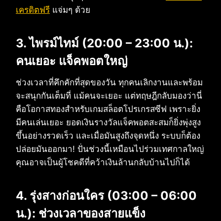
เครดิตฟรี
แจ่มๆ ด้วย
3. ไพรม์ไทม์ (20:00 – 23:00 น.):
คนเยอะ แจ็คพอตใหญ่
ช่วงเวลาที่คึกคักที่สุดของวัน ทุกคนเลิกงานและพร้อม
จะสนุกกันเต็มที่ แม้คนจะเยอะ แต่ทฤษฎีกลับมองว่านี่
คือโอกาสทองสำหรับเกมสล็อตโปรเกรสซีฟ เพราะยิ่ง
มีคนเล่นเยอะ ยอดเงินรางวัลแจ็คพอตสะสมก็ยิ่งพุ่งสูง
ขึ้นอย่างรวดเร็ว และเมื่อมันสูงถึงจุดหนึ่ง ระบบก็ต้อง
ปล่อยมันออกมา! ปั่นช่วงนี้เหมือนไปร่วมเทศกาลใหญ่
คุณอาจเป็นผู้โชคดีที่คว้าเงินล้านกลับบ้านไปก็ได้
4. รุ่งสางก่อนใคร (03:00 – 06:00
น.): ช่วงเวลาของสายแข็ง