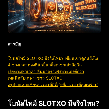
สารบัญ
โบนัสไทม์ SLOTXO มีจริงไหม? เซียนเขาดูกันยังไง
4 ช่วงเวลาทองที่นักปั่นสล็อตเขาเล่าลือกัน
เลิกตามหาเวลา หันมาสร้างจังหวะเองดีกว่า
เทคนิคลับเฉพาะชาว SLOTXO
สรุปจบแบบเซียน: เวลาที่ดีที่สุดคือ ‘เวลาที่คุณพร้อม’
โบนัสไทม์ SLOTXO มีจริงไหม?