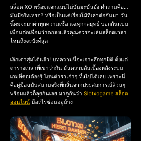
สล็อต XO พร้อมแจกแบบไม่บันยะบันยัง คำถามคือ…
มันมีจริงเหรอ? หรือเป็นแค่เรื่องโม้ที่เล่าต่อกันมา วัน
นี้ผมจะมาผ่าทุกความเชื่อ แฉทุกกลยุทธ์ บอกกันแบบ
เพื่อนต่อเพื่อนว่าตกลงแล้วคุณควรจะเล่นสล็อตเวลา
ไหนถึงจะปังที่สุด
เลิกเดาสุ่มได้แล้ว! บทความนี้จะเจาะลึกทุกมิติ ตั้งแต่
ตารางเวลาที่เขาว่ากัน ยันความลับเบื้องหลังระบบ
เกมที่คุณต้องรู้ โยนตำราเก่าๆ ทิ้งไปได้เลย เพราะนี่
คือคู่มือฉบับสนามจริงที่กลั่นจากประสบการณ์ล้วนๆ
พร้อมแล้วก็ลุยกันเลย มาดูกันว่า
Slotxogame สล็อต
ออนไลน์
มีอะไรซ่อนอยู่บ้าง