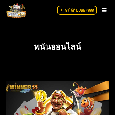
Skip
to
สมัครได้ที่ LOBBY888
content
พนันออนไลน์