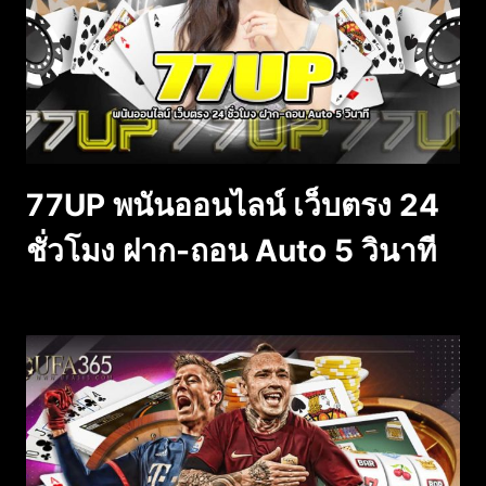
77UP พนันออนไลน์ เว็บตรง 24
ชั่วโมง ฝาก-ถอน Auto 5 วินาที