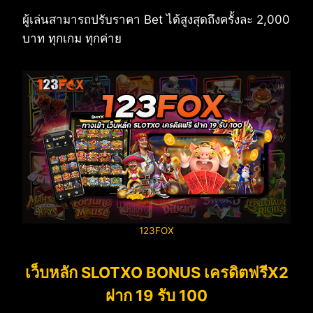
ผู้เล่นสามารถปรับราคา Bet ได้สูงสุดถึงครั้งละ 2,000
บาท ทุกเกม ทุกค่าย
123FOX
เว็บหลัก SLOTXO BONUS เครดิตฟรีX2
ฝาก 19 รับ 100