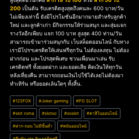
สูงสุดต่อวันก็คือ
ฝาก 19 รับ 100
หรือ
ฝาก 50 รับ
200
เป็นต้น รับเครดิตสูงสุดถึงคนละ 600 บาท/วัน
ไม่เพียงเท่านี้ ยังมีโปรโมชั่นอีกมากมายสำหรับลูกค้า
ใหม่ และลูกค้าเก่า มีกิจกรรมให้ร่วมสนุก และสุ่มแจก
รางวัลอีกเพียบ แจก 100 บาท สูงสุด 400 ท่าน/วัน
สามารถเข้ามาร่วมสนุกกับ เว็บสล็อตออนไลน์ กับทาง
เรามีโปรฯเครดิตให้เล่นฟรีทุกวัน ไม่ต้องลงทุน ไม่ต้อง
ฝากก่อน และโปรสุดพิเศษ ชวนเพื่อนมาเล่น รับ
เครดิตฟรี ทั้งยอดฝาก และยอดเสีย คิดเงินให้ทุกวัน
หลังเที่ยงคืน สามารถถอนเงินไปใช้ได้เลยไม่ต้องมา
ทำเทิร์น หรือยอดเล้นใดๆ ทั้งสิ้น.
Post
#
123FOX
#
Joker gaming
#
PG SLOT
Tags:
#
slot roma
#
slotxo
#
xoslot
#
คาสิโนออนไลน์
#
ฝาก-ถอน ไม่มีขั้นต่ำ
#
พนันออนไลน์
#
ยืนยัน otp รับเครดิตฟรี