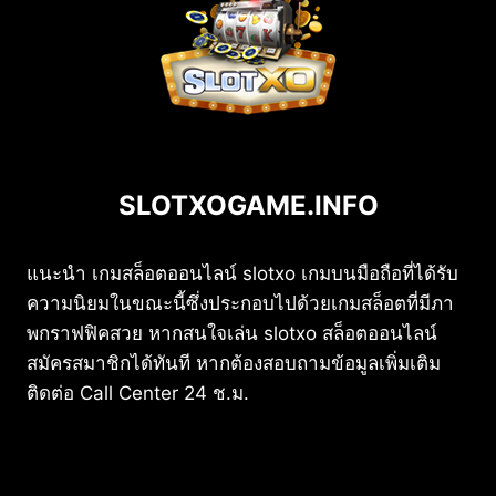
SLOTXOGAME.INFO
แนะนำ เกมสล็อตออนไลน์ slotxo เกมบนมือถือที่ได้รับ
ความนิยมในขณะนี้ซึ่งประกอบไปด้วยเกมสล็อตที่มีภา
พกราฟฟิคสวย หากสนใจเล่น slotxo สล็อตออนไลน์
สมัครสมาชิกได้ทันที หากต้องสอบถามข้อมูลเพิ่มเติม
ติดต่อ Call Center 24 ช.ม.