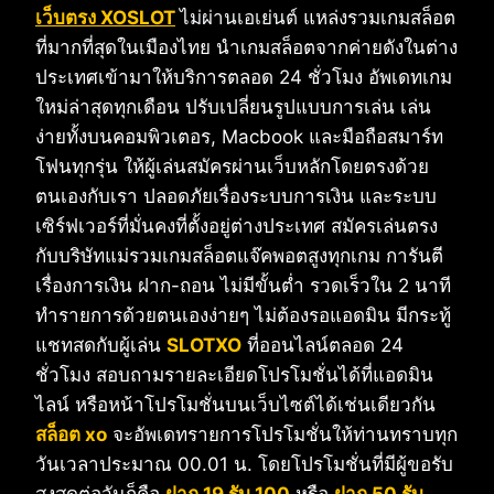
เว็บตรง
XOSLOT
ไม่ผ่านเอเย่นต์
แหล่งรวมเกมสล็อต
ที่มากที่สุดในเมืองไทย นำเกมสล็อตจากค่ายดังในต่าง
ประเทศเข้ามาให้บริการตลอด 24 ชั่วโมง อัพเดทเกม
ใหม่ล่าสุดทุกเดือน ปรับเปลี่ยนรูปแบบการเล่น เล่น
ง่ายทั้งบนคอมพิวเตอร, Macbook และมือถือสมาร์ท
โฟนทุกรุ่น ให้ผู้เล่นสมัครผ่านเว็บหลักโดยตรงด้วย
ตนเองกับเรา ปลอดภัยเรื่องระบบการเงิน และระบบ
เซิร์ฟเวอร์ที่มั่นคงที่ตั้งอยู่ต่างประเทศ สมัครเล่นตรง
กับบริษัทแม่รวมเกมสล็อตแจ๊คพอตสูงทุกเกม การันตี
เรื่องการเงิน ฝาก-ถอน ไม่มีขั้นต่ำ รวดเร็วใน 2 นาที
ทำรายการด้วยตนเองง่ายๆ ไม่ต้องรอแอดมิน มีกระทู้
แชทสดกับผู้เล่น
SLOTXO
ที่ออนไลน์ตลอด 24
ชั่วโมง สอบถามรายละเอียดโปรโมชั่นได้ที่แอดมิน
ไลน์ หรือหน้าโปรโมชั่นบนเว็บไซต์ได้เช่นเดียวกัน
สล็อต xo
จะอัพเดทรายการโปรโมชั่นให้ท่านทราบทุก
วันเวลาประมาณ 00.01 น. โดยโปรโมชั่นที่มีผู้ขอรับ