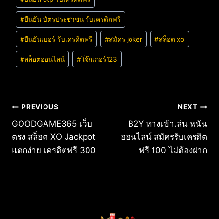
#
ยืนยัน บัตรประชาชน รับเครดิตฟรี
#
ยืนยันเบอร์ รับเครดิตฟรี
#
สมัคร joker
#
สล็อต xo
#
สล็อตออนไลน์
#
โจ๊กเกอร์123
แนะแนว
PREVIOUS
NEXT
GOODGAME365 เว็บ
B2Y ทางเข้าเล่น พนัน
เรื่อง
ตรง สล็อต XO Jackpot
ออนไลน์ สมัครรับเครดิต
แตกง่าย เครดิตฟรี 300
ฟรี 100 ไม่ต้องฝาก