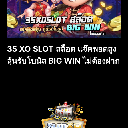
35 XO SLOT สล็อต แจ๊คพอตสูง
ลุ้นรับโบนัส BIG WIN ไม่ต้องฝาก