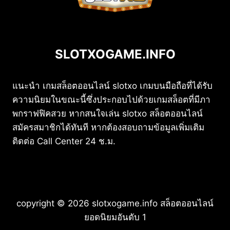
SLOTXOGAME.INFO
แนะนำ เกมสล็อตออนไลน์ slotxo เกมบนมือถือที่ได้รับ
ความนิยมในขณะนี้ซึ่งประกอบไปด้วยเกมสล็อตที่มีภา
พกราฟฟิคสวย หากสนใจเล่น slotxo สล็อตออนไลน์
สมัครสมาชิกได้ทันที หากต้องสอบถามข้อมูลเพิ่มเติม
ติดต่อ Call Center 24 ช.ม.
copyright © 2026 slotxogame.info สล็อตออนไลน์
ยอดนิยมอันดับ 1