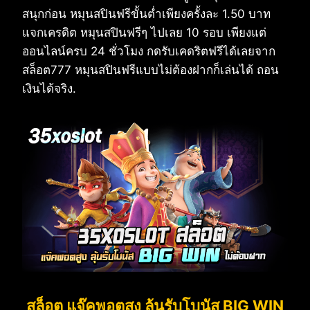
สนุกก่อน หมุนสปินฟรีขั้นต่ำเพียงครั้งละ 1.50 บาท
แจกเครดิต หมุนสปินฟรีๆ ไปเลย 10 รอบ เพียงแต่
ออนไลน์ครบ 24 ชั่วโมง กดรับเคดริตฟรีได้เลยจาก
สล็อต777 หมุนสปินฟรีแบบไม่ต้องฝากก็เล่นได้ ถอน
เงินได้จริง.
สล็อต แจ๊คพอตสูง ลุ้นรับโบนัส BIG WIN