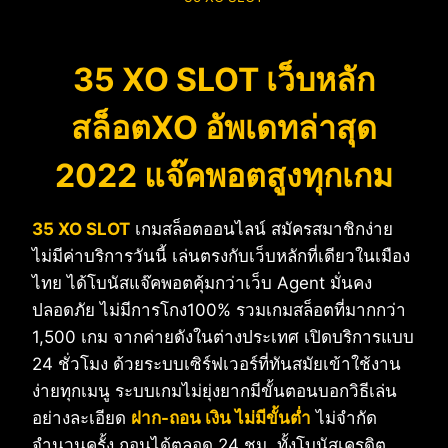
35 XO SLOT เว็บหลัก
สล็อตXO อัพเดทล่าสุด
2022 แจ๊คพอตสูงทุกเกม
35 XO SLOT
เกมสล็อตออนไลน์ สมัครสมาชิกง่าย
ไม่มีค่าบริการวันนี้ เล่นตรงกับเว็บหลักที่เดียวในเมือง
ไทย ได้โบนัสแจ๊คพอตคุ้มกว่าเว็บ Agent มั่นคง
ปลอดภัย ไม่มีการโกง100% รวมเกมสล็อตที่มากกว่า
1,500 เกม จากค่ายดังในต่างประเทศ เปิดบริการแบบ
24 ชั่วโมง ด้วยระบบเซิร์ฟเวอร์ที่ทันสมัยเข้าใช้งาน
ง่ายทุกเมนู ระบบเกมไม่ยุ่งยากมีขั้นตอนบอกวิธีเล่น
อย่างละเอียด
ฝาก-ถอน เงิน ไม่มีขั้นต่ำ
ไม่จำกัด
จำนวนครั้ง ถอนได้ตลอด 24 ชม. ทั้งโบนัสเครดิต