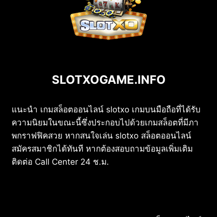
SLOTXOGAME.INFO
แนะนำ เกมสล็อตออนไลน์ slotxo เกมบนมือถือที่ได้รับ
ความนิยมในขณะนี้ซึ่งประกอบไปด้วยเกมสล็อตที่มีภา
พกราฟฟิคสวย หากสนใจเล่น slotxo สล็อตออนไลน์
สมัครสมาชิกได้ทันที หากต้องสอบถามข้อมูลเพิ่มเติม
ติดต่อ Call Center 24 ช.ม.