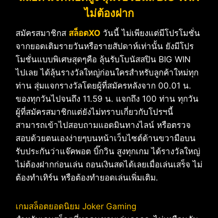
ไม่ต้องฝาก
สมัครสมาชิกส
สล็อตXO
วันนี้ ไม่เพียงแต่มีโปรโมชั่น
จากยอดเติมรายวันหรือรายสัปดาห์เท่านั้น ยังมีโปร
โมชั่นแบบพิเศษสุดๆคือ ลุ้นรับโบนัสสปิน BIG WIN
ไปเลย ได้ลุ้นรางวัลใหญ่ก่อนใครสำหรับลูกค้าใหม่ทุก
ท่าน สุ่มแจกรางวัลโดยผู้ที่สมัครหลังจาก 00.01 น.
ของทุกวันไปจนถึง 11.59 น. แจกถึง 100 ท่าน ทุกวัน
ผู้ที่สมัครสมาชิกแต่ยังไม่ทราบเกี่ยวกับโปรฯนี้
สามารถเข้าไปสอบถามแอดมินทางไลน์ หรือตรวจ
สอบด้วยตนเองง่ายๆบนหน้าเว็บไซต์ด้านขวามือบน
รับประกันว่าแจ๊คพอต บิ๊กวิน สูงทุกเกม ได้รางวัลใหญ่
ไม่ต้องฝากก่อนเล่น ถอนเงินสดได้เลยเมื่อเล่นเสร็จ ไม่
ต้องทำเทิร์น หรือต้องทำยอดเล่นเพิ่มเติม.
เกมสล็อตยอดนิยม Joker Gaming