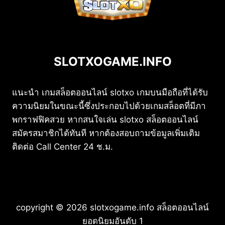
SLOTXOGAME.INFO
แนะนำ เกมสล็อตออนไลน์ slotxo เกมบนมือถือที่ได้รับ
ความนิยมในขณะนี้ซึ่งประกอบไปด้วยเกมสล็อตที่มีภา
พกราฟฟิคสวย หากสนใจเล่น slotxo สล็อตออนไลน์
สมัครสมาชิกได้ทันที หากต้องสอบถามข้อมูลเพิ่มเติม
ติดต่อ Call Center 24 ช.ม.
copyright © 2026 slotxogame.info สล็อตออนไลน์
ยอดนิยมอันดับ 1