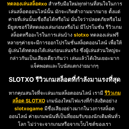
ทดลองเล่นสล็อตxo
สำหรับมือใหม่ทุกท่านที่สนใจในการ
เล่นสล็อตออนไลน์นั้น มักจะเกิดคำถามมากมาย ตั้งแต่
ค่ายที่เล่นนั้นเชื่อถือได้หรือไม่ มั่นใจว่าปลอดภัยหรือไม่
มียูสเซอร์ให้ทดลองเล่นก่อนหรือไม่ มีโปรโมชั่น รีวิวเกม
สล็อตหรืออะไรในการเล่นบ้าง
slotxo
ทดลองเล่นฟรี
หลายๆค่ายจะมีการออกโปรโมชั่นสล็อตออนไลน์ เพื่อให้
ผู้เล่นได้ทดลองได้เล่นก่อนเล่นจริง ซึ่งผู้เล่นส่วนใหญ่จะ
กล่าวกันเป็นเสียงเดียวกันว่า เล่นแล้วได้เงินเยอะมาก
แจ็คพอตและโบนัสแตกง่ายมากๆ
SLOTXO รีวิวเกมสล็อตที่กำลังมาแรงที่สุด
หากคุณสนใจที่จะเล่นเกมสล็อตออนไลน์ เรามี
รีวิวเกม
สล็อต
SLOTXO
เกมน้องใหม่ไฟแรงที่กำลังฮิตอย่าง
slotxogame
มีชื่อเสียงอย่างมากในวงการสล็อต
ออนไลน์ ค่ายเกมพนันที่เป็นที่ยอมรับของนักเดิมพันทั่ว
โลก ไม่ว่าจะจากเกมหรือจากเว็บไซต์ของเรา