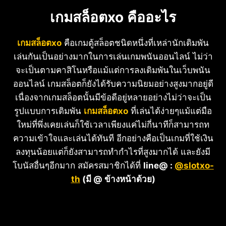
เกมสล็อตxo คืออะไร
เกมสล็อตxo
คือเกมตู้สล็อตชนิดหนึ่งที่เหล่านักเดิมพัน
เล่นกันเป็นอย่างมากในการเล่นเกมพนันออนไลน์ ไม่ว่า
จะเป็นตามคาสิโนหรือแม้แต่การลงเดิมพันในเว็บพนัน
ออนไลน์ เกมสล็อตก็ยังได้รับความนิยมอย่างสูงมากอยู่ดี
เนื่องจากเกมสล็อตนั้นมีข้อดีอยู่หลายอย่างไม่ว่าจะเป็น
รูปแบบการเดิมพัน
เกมสล็อตxo
ที่เล่นได้ง่ายๆแม้แต่มือ
ใหม่ที่พึ่งเคยเล่นก็ใช้เวลาเพียงแค่ไม่กี่นาทีก็สามารถท
ความเข้าใจและเล่นได้ทันที อีกอย่างคือเป็นเกมที่ใช้เงิน
ลงทุนน้อยแต่ก็ยังสามารถทำกำไรที่สูงมากได้ และยังมี
โบนัสอื่นๆอีกมาก สมัครสมาชิกได้ที่
line@ :
@slotxo-
th
(มี @ ข้างหน้าด้วย)
รีวิวสล็อต SLOTXO เล่นสล็อตแบบใหม่
ที่ได้รับความนิยมสูง