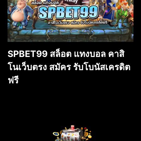
SPBET99 สล็อต แทงบอล คาสิ
โนเว็บตรง สมัคร รับโบนัสเครดิต
ฟรี