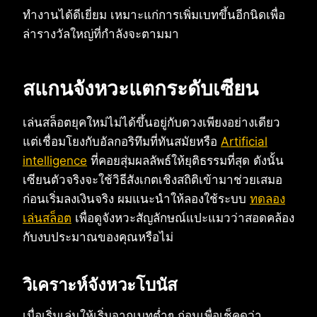
ทำงานได้ดีเยี่ยม เหมาะแก่การเพิ่มเบทขึ้นอีกนิดเพื่อ
ล่ารางวัลใหญ่ที่กำลังจะตามมา
สแกนจังหวะแตกระดับเซียน
เล่นสล็อตยุคใหม่ไม่ได้ขึ้นอยู่กับดวงเพียงอย่างเดียว
แต่เชื่อมโยงกับอัลกอริทึมที่ทันสมัยหรือ
Artificial
intelligence
ที่คอยสุ่มผลลัพธ์ให้ยุติธรรมที่สุด ดังนั้น
เซียนตัวจริงจะใช้วิธีสังเกตเชิงสถิติเข้ามาช่วยเสมอ
ก่อนเริ่มลงเงินจริง ผมแนะนำให้ลองใช้ระบบ
ทดลอง
เล่นสล็อต
เพื่อดูจังหวะสัญลักษณ์แปะแมวว่าสอดคล้อง
กับงบประมาณของคุณหรือไม่
วิเคราะห์จังหวะโบนัส
เมื่อเริ่มเล่นให้เริ่มจากเบทต่ำๆ ก่อนเพื่อเช็คดูว่า