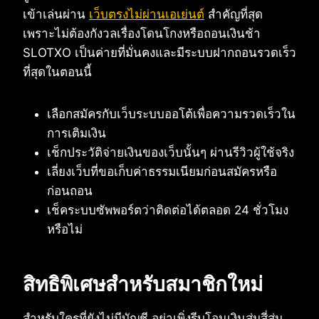
เข้าเล่นผ่าน
เว็บตรงไม่ผ่านเอเย่นต์
สำคัญที่สุด
เพราะไม่ต้องกังวลเรื่องโดนโกงหรือถอนเงินช้า
SLOTXO เป็นค่ายที่มั่นคงและมีระบบฝากถอนรวดเร็ว
ที่สุดในตอนนี้
เลือกสมัครกับเว็บระบบออโต้เพื่อความรวดเร็วใน
การเติมเงิน
เช็กประวัติจ่ายเงินของเว็บนั้นๆ ผ่านรีวิวผู้ใช้จริง
เลี่ยงเว็บที่ขอเก็บค่าธรรมเนียมก่อนสมัครหรือ
ก่อนถอน
เช็คระบบซัพพอร์ตว่าติดต่อได้ตลอด 24 ชั่วโมง
หรือไม่
สิทธิพิเศษสำหรับสมาชิกใหม่
สำหรับใครที่ยังไม่มีบัญชี อย่าเพิ่งรีบโอนเงินสุ่มสี่สุ่ม