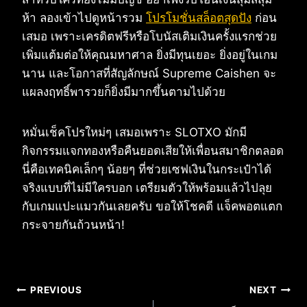
ห้า ลองเข้าไปดูหน้ารวม
โปรโมชั่นสล็อตสุดปัง
ก่อน
เสมอ เพราะเครดิตฟรีหรือโบนัสเติมเงินครั้งแรกช่วย
เพิ่มแต้มต่อให้คุณมหาศาล ยิ่งมีทุนเยอะ ยิ่งอยู่ในเกม
นาน และโอกาสที่สัญลักษณ์ Supreme Caishen จะ
แผลงฤทธิ์พารวยก็ยิ่งมีมากขึ้นตามไปด้วย
หมั่นเช็คโปรใหม่ๆ เสมอเพราะ SLOTXO มักมี
กิจกรรมแจกทองหรือคืนยอดเสียให้เพื่อนสมาชิกตลอด
นี่คือเทคนิคเล็กๆ น้อยๆ ที่ช่วยเซฟเงินในกระเป๋าได้
จริงแบบที่ไม่มีใครบอก เตรียมตัวให้พร้อมแล้วไปลุย
กับเกมแปะแมวกันเลยครับ ขอให้โชคดี แจ็คพอตแตก
กระจายกันถ้วนหน้า!
แนะแนว
PREVIOUS
NEXT