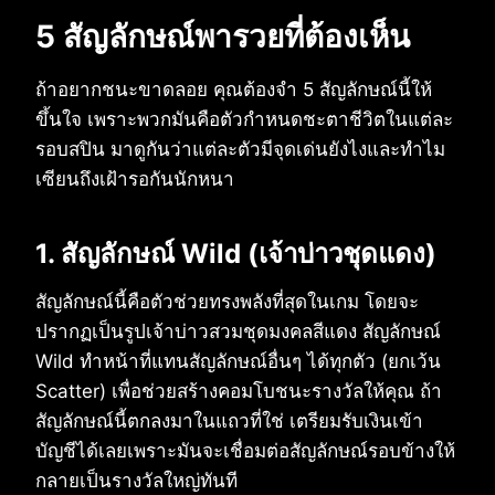
5 สัญลักษณ์พารวยที่ต้องเห็น
ถ้าอยากชนะขาดลอย คุณต้องจำ 5 สัญลักษณ์นี้ให้
ขึ้นใจ เพราะพวกมันคือตัวกำหนดชะตาชีวิตในแต่ละ
รอบสปิน มาดูกันว่าแต่ละตัวมีจุดเด่นยังไงและทำไม
เซียนถึงเฝ้ารอกันนักหนา
1. สัญลักษณ์ Wild (เจ้าบ่าวชุดแดง)
สัญลักษณ์นี้คือตัวช่วยทรงพลังที่สุดในเกม โดยจะ
ปรากฏเป็นรูปเจ้าบ่าวสวมชุดมงคลสีแดง สัญลักษณ์
Wild ทำหน้าที่แทนสัญลักษณ์อื่นๆ ได้ทุกตัว (ยกเว้น
Scatter) เพื่อช่วยสร้างคอมโบชนะรางวัลให้คุณ ถ้า
สัญลักษณ์นี้ตกลงมาในแถวที่ใช่ เตรียมรับเงินเข้า
บัญชีได้เลยเพราะมันจะเชื่อมต่อสัญลักษณ์รอบข้างให้
กลายเป็นรางวัลใหญ่ทันที