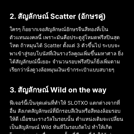
2. สัญลักษณ์ Scatter (อักษรคู่)
ใครๆ ก็อยากเจอสัญลักษณ์อักษรจีนสีทองที่เป็น
ตัวแทนมงคลนี้ เพราะมันคือประตูสู่โหมดฟรีสปินสุด
โหด ถ้าหมุนได้ Scatter ตั้งแต่ 3 ตัวขึ้นไป ระบบจะ
พาเข้าสู่รอบโบนัสที่เงินรางวัลคูณเพิ่มขึ้นมหาศาล ยิ่ง
ได้สัญลักษณ์นี้เยอะ จำนวนรอบฟรีสปินก็ยิ่งเพิ่มตาม
เรียกว่านั่งดูวงล้อหมุนเงินเข้ากระเป๋าแบบสบายๆ
3. สัญลักษณ์ Wild on the way
ฟีเจอร์นี้เป็นจุดเด่นที่ทำให้ SLOTXO แตกต่างจากที่
อื่น สังเกตสัญลักษณ์ที่มีกรอบสีเงินหรือสีทองล้อมรอบ
ให้ดี เมื่อชนะรางวัลในรอบนั้น ตำแหน่งเดิมจะเปลี่ยน
เป็นสัญลักษณ์ Wild ทันทีในรอบถัดไป ทำให้เกิด