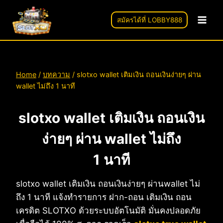
Skip
to
สมัครได้ที่ LOBBY888
content
Home
/
บทความ
/
slotxo wallet เติมเงิน ถอนเงินง่ายๆ ผ่าน
wallet ไม่ถึง 1 นาที
slotxo wallet เติมเงิน ถอนเงิน
ง่ายๆ ผ่าน wallet ไม่ถึง
1 นาที
slotxo wallet เติมเงิน ถอนเงินง่ายๆ ผ่านwallet ไม่
ถึง 1 นาที แจ้งทำรายการ ฝาก-ถอน เติมเงิน ถอน
เครดิต SLOTXO ด้วยระบบอัตโนมัติ มั่นคงปลอดภัย