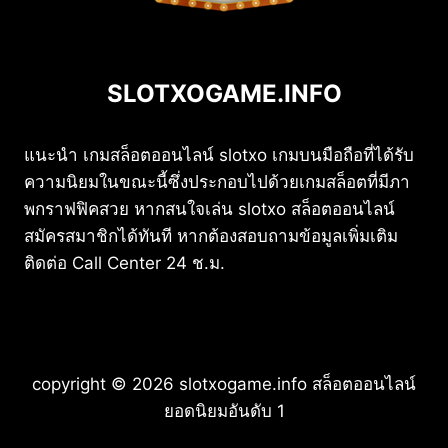
SLOTXOGAME.INFO
แนะนำ เกมสล็อตออนไลน์ slotxo เกมบนมือถือที่ได้รับ
ความนิยมในขณะนี้ซึ่งประกอบไปด้วยเกมสล็อตที่มีภา
พกราฟฟิคสวย หากสนใจเล่น slotxo สล็อตออนไลน์
สมัครสมาชิกได้ทันที หากต้องสอบถามข้อมูลเพิ่มเติม
ติดต่อ Call Center 24 ช.ม.
copyright © 2026 slotxogame.info สล็อตออนไลน์
ยอดนิยมอันดับ 1