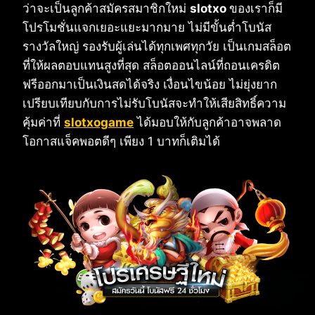
ว่าจะเป็นลูกค้าสมัครสมาชิกใหม่
slotxo
ของเราก็มี
โปรโมชั่นแจกเยอะแยะมากมาย ไม่มีขั้นต่ำโบนัส
รางวัลใหญ่ รองรับผู้เล่นได้ทุกเพศทุกวัย เป็นเกมสล็อต
ที่ให้ผลตอบแทนสูงที่สุด สล็อตออนไลน์ที่ถอนเครดิต
ฟรีออกมาเป็นเงินสดได้จริง เงื่อนไขน้อย ไม่ยุ่งยาก
เปรียบเทียบกับการไม่รับโบนัสจะทำให้เสียสิทธิ์ความ
คุ้มค่าที่
slotxogame
ได้มอบให้กับลูกค้าอาจพลาด
โอกาสแจ็คพอตดีๆ เพียง 1 บาทก็เติมได้