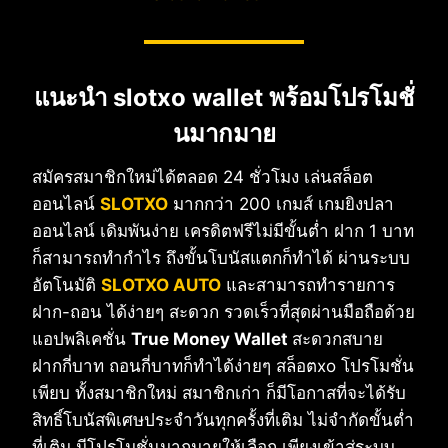
แนะนำ slotxo wallet พร้อมโปรโมชั่
นมากมาย
สมัครสมาชิกใหม่ได้ตลอด 24 ชั่วโมง เล่นสล็อต
ออนไลน์
SLOTXO
มากกว่า 200 เกมส์ เกมยิงปลา
ออนไลน์ เดิมพันง่าย เครดิตฟรีไม่มีขั้นต่ำ ฝาก 1 บาท
ก็สามารถทำกำไร ถึงขั้นโบนัสแตกก็ทำได้ ผ่านระบบ
อัตโนมัติ
SLOTXO AUTO
และสามารถทำรายการ
ฝาก-ถอน ได้ง่ายๆ สะดวก รวดเร็วที่สุดผ่านมือถือด้วย
แอปพลิเคชั่น
True Money Wallet
สะดวกสบาย
ฝากกี่บาท ถอนกี่บาทก็ทำได้ง่ายๆ สล็อตxo โปรโมชั่น
เพียบ ทั้งสมาชิกใหม่ สมาชิกเก่า ก็มีโอกาสที่จะได้รับ
สิทธิ์โบนัสพิเศษประจำวันทุกครั้งที่เติม ไม่จำกัดขั้นต่ำ
ที่เติม มีโปรโมชั่นมากมายให้เลือก เพียงเข้าสู่ระบบ