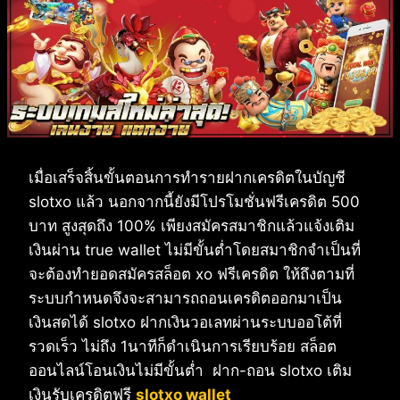
เมื่อเสร็จสิ้นขั้นตอนการทำรายฝากเครดิตในบัญชี
slotxo แล้ว นอกจากนี้ยังมีโปรโมชั่นฟรีเครดิต 500
บาท สูงสุดถึง 100% เพียงสมัครสมาชิกแล้วแจ้งเติม
เงินผ่าน true wallet ไม่มีขั้นต่ำโดยสมาชิกจำเป็นที่
จะต้องทำยอดสมัครสล็อต xo ฟรีเครดิต ให้ถึงตามที่
ระบบกำหนดจึงจะสามารถถอนเครดิตออกมาเป็น
เงินสดได้ slotxo ฝากเงินวอเลทผ่านระบบออโต้ที่
รวดเร็ว ไม่ถึง 1นาทีก็ดำเนินการเรียบร้อย สล็อต
ออนไลน์โอนเงินไม่มีขั้นต่ำ ฝาก-ถอน slotxo เติม
เงินรับเครดิตฟรี
slotxo wallet