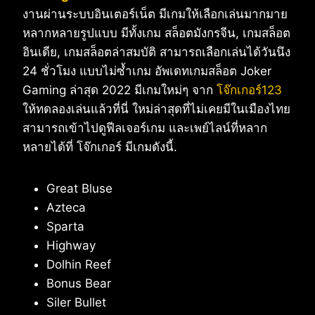
งานผ่านระบบอินเตอร์เน็ต มีเกมให้เลือกเล่นมากมาย
หลากหลายรูปแบบ มีทั้งเกม สล็อตมังกรจีน, เกมสล็อต
อินเดีย, เกมสล็อตล่าสมบัติ สามารถเลือกเล่นได้วันนึง
24 ชั่วโมง แบบไม่ซ้ำเกม อัพเดทเกมสล็อต Joker
Gaming ล่าสุด 2022 มีเกมใหม่ๆ จาก
โจ๊กเกอร์123
ให้ทดลองเล่นแล้วที่นี่ ใหม่ล่าสุดที่ไม่เคยมีในเมืองไทย
สามารถเข้าไปดูฟีลเจอร์เกม และเพย์ไลน์ที่หลาก
หลายได้ที่ โจ๊กเกอร์ มีเกมดังนี้.
Great Bluse
Azteca
Sparta
Highway
Dolhin Reef
Bonus Bear
Siler Bullet