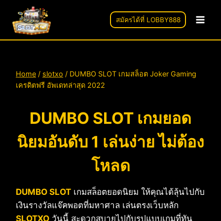
Skip
to
สมัครได้ที่ LOBBY888
content
Home
/
slotxo
/
DUMBO SLOT เกมสล็อต Joker Gaming
เครดิตฟรี อัพเดทล่าสุด 2022
DUMBO SLOT เกมยอด
นิยมอันดับ 1 เล่นง่าย ไม่ต้อง
โหลด
DUMBO SLOT
เกมสล็อตยอดนิยม ให้คุณได้ลุ้นไปกับ
เงินรางวัลแจ๊คพอตที่มหาศาล เล่นตรงเว็บหลัก
SLOTXO
วันนี้ สะดวกสบายไปกับรูปแบบเกมที่ทัน