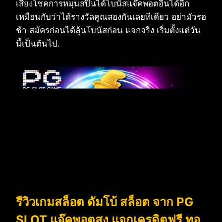
เสี่ยงโชคการหมุนสปินได้โบนัสแจ๊คพอตอื่นได้อีก
เหมือนกับว่าได้รางวัลคูณสองกันเลยทีเดียว อย่ามัวรอ
ช้า สมัครก่อนได้ลุ้นโบนัสก่อน แจกจริง เริ่มตั้งแต่วัน
นี้เป็นต้นไป.
รีวิวเกมสล็อต ดัมโบ้ สล็อต จาก PG
SLOT แจ๊คพอตสูง แจกเครดิตฟรี ทอ