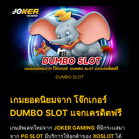
DUMBO SLOT
เกมยอดนิยมจาก โจ๊กเกอร์
DUMBO SLOT แจกเครดิตฟรี
เกมอัพเดทใหม่จาก
JOKER GAMING
ที่มีกระแสมา
จาก
PG SLOT
มีบริการให้ลูกค้าของ
XOSLOT
ได้