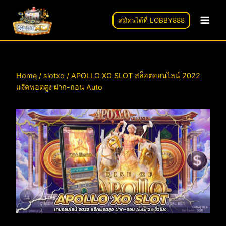
Skip
to
สมัครได้ที่ LOBBY888
content
Home
/
slotxo
/
APOLLO XO SLOT สล็อตออนไลน์ 2022
แจ๊คพอตสูง ฝาก-ถอน Auto