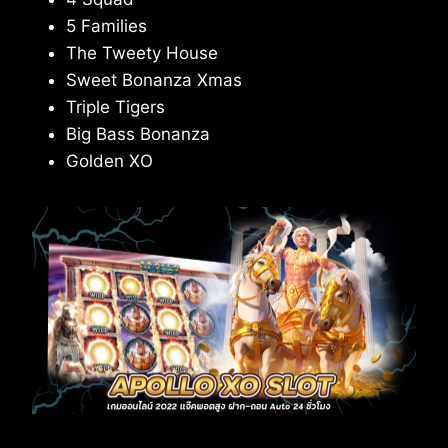
5 Families
The Tweety House
Sweet Bonanza Xmas
Triple Tigers
Big Bass Bonanza
Golden XO