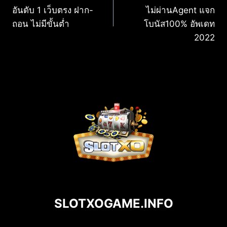
เรื่อง
อันดับ 1 เว็บตรง ฝาก-
ไม่ผ่านAgent แจก
ถอน ไม่มีขั้นต่ำ
โบนัส100% อัพเดท
2022
SLOTXOGAME.INFO