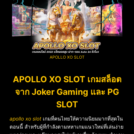
APOLLO XO SLOT
APOLLO XO SLOT เกมสล็อต
จาก Joker Gaming และ PG
SLOT
apollo xo slot
เกมที่คนไทยให้ความนิยมมากที่สุดใน
ตอนนี้ สำหรับผู้ที่กำลังตามหหาเกมแนวใหม่ที่เล่นง่าย