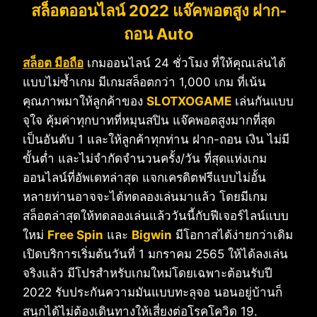
สล็อตออนไลน์ 2022 แจ๊คพอตสูง ฝาก-
ถอน Auto
สล็อต มือถือ
เกมออนไลน์ 24 ชั่วโมง ที่ให้คุณเล่นได้
แบบไม่ซ้ำเกม มีเกมสล็อตกว่า 1,000 เกม ที่เน้น
คุณภาพมาให้ลูกค้าของ
SLOTXOGAME
เล่นกันแบบ
จุใจ คุ้มค่าทุกบาทที่หมุนสปิน แจ๊คพอตสูงมากที่สุด
เป็นอันดับ 1 และให้ลูกค้าทุกท่าน ฝาก-ถอน เงิน ไม่มี
ขั้นต่ำ และไม่จำกัดจำนวนครั้ง/วัน ที่สุดแห่งเกม
ออนไลน์ที่อัพเดทล่าสุด แจกเครดิตฟรีแบบไม่อั้น
หลายท่านอาจจะได้ทดลองเล่นมาแล้ว โดยมีเกม
สล็อตล่าสุดให้ทดลองเล่นแล้ววันนี้กับฟีเจอร์ไลน์แบบ
ใหม่
Free Spin
และ
Bigwin
มีโอกาสได้ง่ายกว่าเดิม
เปิดบริการเริ่มต้นวันที่ 1 มกราคม 2565 ให้ได้ลงเล่น
จริงแล้ว มีโปรสำหรับเกมใหม่โดยเฉพาะต้อนรับปี
2022 รับประกันความมันแบบทะลุจอ นอนอยู่บ้านก็
สนุกได้ไม่ต้องเดินทางให้เสี่ยงต่อโรคโควิด 19.