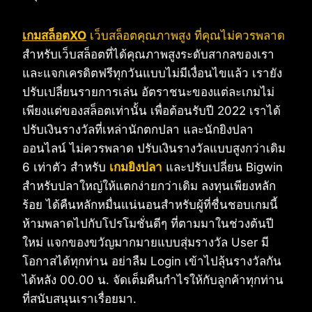
เกมสล็อตXO
เว็บสล็อตคุณภาพสูง ที่คุณไม่ควรพลาด
สำหรับเว็บสล็อตที่ได้คุณภาพสูงระดับสากลของเรา
และแจกเครดิตฟรีทุกวันแบบไม่มีเงื่อนไขแล้ว เรายัง
ปรับเปลี่ยนรายการเล่น อัตราชนะของแต่ละเกมไม่
เพียงแต่ของสล็อตเท่านั้น เพื่อต้อนรับปี 2022 เราได้
ปรับเงินรางวัลที่เหล่านักตกปลา และนักยิงปลา
ออนไลน์ ไม่ควรพลาด ปรับเงินรางวัลแบบสูงกว่าเดิม
6 เท่าตัว สำหรับ
เกมยิงปลา
และปรับเปลี่ยน Bigwin
สำหรับปลาใหญ่ให้แตกง่ายกว่าเดิม ลงทุนเพียงหลัก
ร้อย ได้คืนหลักหมื่นแน่นอนสำหรับผู้ที่ชื่นชอบเกมนี้
ห้ามพลาดไปกับโปรโมชั่นดีๆ ที่ตามมาในช่วงต้นปี
ใหม่ แจกของขวัญมากมายแบบสุ่มรางวัล User มี
โอกาสได้ทุกท่าน อย่าลืม Login เข้าไปลุ้นรางวัลกัน
ได้หลัง 00.00 น. จัดเต็มคืนกำไรให้กับลูกค้าทุกท่าน
ที่สนับสนุนเราเรื่อยมา.