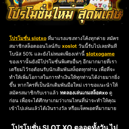
โปรโมชั่น
slotxo
ที่มาแรงแซงทางโค้งทุกค่าย สมัคร
สมาชิกสล็อตออนไลน์กับ
xoslot
วันนี้รับไปเลยทันที
โบนัส 50% และยังไม่หมดเพียงเท่านี้
slotxogame
ของเรานั้นยังมีโปรโมชั่นพิเศษอื่นๆ อีกมากมายที่เรา
เตรียมไว้รอต้อนรับนักเดิมพันสล็อตทุกท่าน เพื่อที่จะ
ทำให้เพิ่มโอกาสในการทำเงินให้ทุกท่านได้ง่ายมากยิ่ง
ขึ้น หากใครที่เป็นนักเดิมพันมือใหม่ เราขอแนะนำให้
สมัครสมาชิกกับเราแล้ว
ทดลองเล่นเกมสล็อตxo
ดู
ก่อน เพื่อจะได้ศึกษาเกมว่าเกมไหนที่น่าจะทำให้คุณ
เข้าไปเล่นแล้วได้เงินรางวัล หรือแจ็คพอตที่มากมาย
โปรโมชั่น
SLOT XO ตลอดทั้งวัน ไม่