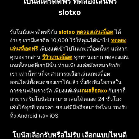
โบนัสเครดิตฟรี ทดลองเล่นฟรี
slotxo
รับโบนัสเครดิตฟรีกับ
slotxo
ทดลองเล่นสล็อต
ได้
ง่ายๆ เรามีเครดิต 10,000 ไว้ให้คุณได้นำไป
ทดลอง
เล่นสล็อต
ฟรี
เพียงแค่เข้าไปในเกมสล็อตนั้นๆ แต่หาก
คุณอยากอ่าน
รีวิวเกมสล็อต
ทุกท่านอยาก ทดลองเล่น
เกมทั้งหมดที่เรามีนั้น ท่านเพียงแค่สมัครสมาชิกกับ
เรา เท่านี้ท่านก็จะสามารถเลือกเล่นเกมสล็อต
ออนไลน์ทั้งหมดของเราได้แล้ว ทั้งยังเพิ่มโอกาสใน
การชนะเงินรางวัล เพียงแค่เล่น
เกมสล็อตxo
กับเราก็
สามารถรับโบนัสมากมาย เล่นได้ตลอด 24 ชั่วโมง
เล่นได้ทุกที่ ทุกเวลา ขอแค่มีมือถือสมาร์ทโฟน รองรับ
ทั้ง Android และ iOS
โบนัสเลือกรับหรือไม่รับ เลือกแบบไหนดี