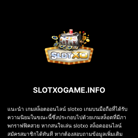
SLOTXOGAME.INFO
แนะนำ เกมสล็อตออนไลน์ slotxo เกมบนมือถือที่ได้รับ
ความนิยมในขณะนี้ซึ่งประกอบไปด้วยเกมสล็อตที่มีภา
พกราฟฟิคสวย หากสนใจเล่น slotxo สล็อตออนไลน์
สมัครสมาชิกได้ทันที หากต้องสอบถามข้อมูลเพิ่มเติม