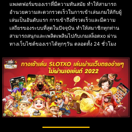
แพลตฟอร์มของเราที่มีความทันสมัย ทำให้สามารถ
อำนวยความสะดวกรวดเร็วในการเข้าเล่นเกมให้กับผู้
เล่นเป็นอันดับแรก การเข้าถึงที่รวดเร็วและมีความ
เสถียรของระบบที่สุดในปัจจุบัน ทำให้สมาชิกทุกท่าน
สามารถสนุกและเพลิดเพลินไปกับเกมสล็อตxo ผ่าน
ทางเว็บไซต์ของเราได้ทุกๆวัน ตลอดทั้ง 24 ชั่วโมง