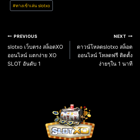
Post
#
ทางเข้าเล่น slotxo
Tags:
แนะแนว
PREVIOUS
NEXT
slotxo เว็บตรง สล็อตXO
ดาวน์โหลดslotxo สล็อต
เรื่อง
ออนไลน์ แตกง่าย XO
ออนไลน์ โหลดฟรี ติดตั้ง
SLOT อันดับ 1
ง่ายๆใน 1 นาที