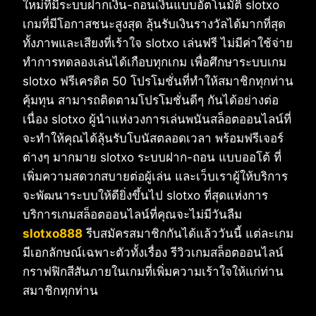
ใหม่ที่มีระบบฝากเงิน-ถอนเงินแบบอัตโนมัติ slotxo
เกมที่มีโอกาสชนะสูงสุด ลุ้นรับเงินรางวัลได้มากที่สุด
ทั้งภาพและเสียงที่เร้าใจ slotxo เล่นฟรี ไม่มีค่าใช้จ่าย
ทำการทดลองเล่นได้เกือบทุกเกม เพื่อศึกษาระบบเกม
slotxo ฟรีเครดิต 50 โปรโมชั่นที่ทำให้สมาชิกทุกท่าน
คุ้มทุน สามารถติดตามโปรโมชั่นดีๆ กันได้อย่างต่อ
เนื่อง slotxo ผู้นำแห่งวงการเล่นพนันสล็อตออนไลน์ที่
จะทำให้คุณได้ลุ้นรับโบนัสตลอดเวลา พร้อมฟรีเจอร์
ต่างๆ มากมาย slotxo ระบบฝาก-ถอน แบบออโต้ ที่
เพิ่มความสดวกสบายต่อผู้เล่น และเว็บเราผู้ให้บริการ
จะพัฒนาระบบให้ดียิ่งขึ้นไป slotxo ที่สุดแห่งการ
บริการเกมสล็อตออนไลน์ที่คุณจะไม่มีวันลืม
slotxo888
รีบสมัครสมาชิกกันได้แล้ววันนี้ แต่ละเกม
มีเอกลักษณ์เฉพาะตัวทั้งเรื่อง รีวิวเกมสล็อตออนไลน์
กราฟฟิกสีสันภายในเกมที่เพิ่มความเร้าใจให้แก่ท่าน
สมาชิกทุกท่าน